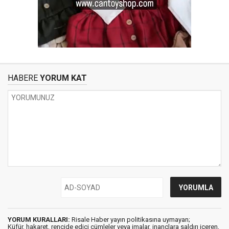
HABERE
YORUM KAT
YORUM KURALLARI:
Risale Haber yayın politikasına uymayan;
Küfür, hakaret, rencide edici cümleler veya imalar, inançlara saldırı içeren,