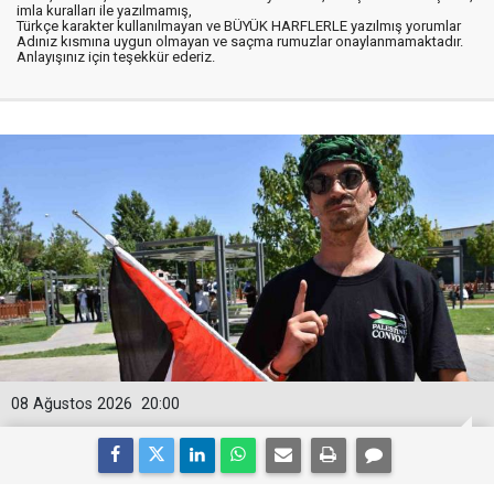
imla kuralları ile yazılmamış,
Türkçe karakter kullanılmayan ve BÜYÜK HARFLERLE yazılmış yorumlar
Adınız kısmına uygun olmayan ve saçma rumuzlar onaylanmamaktadır.
Anlayışınız için teşekkür ederiz.
08 Ağustos 2026
20:00