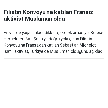
Filistin Konvoyu'na katılan Fransız
aktivist Müslüman oldu
Filistin'de yaşananlara dikkat çekmek amacıyla Bosna-
Hersek'ten Batı Şeria'ya doğru yola çıkan Filistin
Konvoyu'na Fransa'dan katılan Sebastian Michelot
isimli aktivist, Türkiye'de Müslüman olduğunu açıkladı