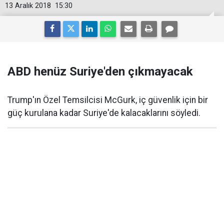
13 Aralık 2018
15:30
ABD henüz Suriye'den çıkmayacak
Trump'ın Özel Temsilcisi McGurk, iç güvenlik için bir
güç kurulana kadar Suriye'de kalacaklarını söyledi.