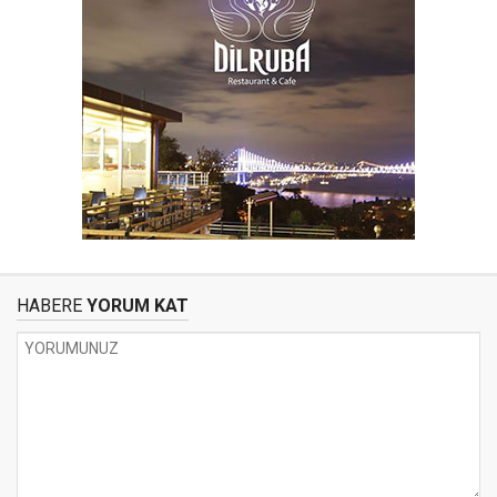
HABERE
YORUM KAT