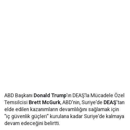
ABD Başkanı
Donald Trump
'ın DEAŞ'la Mücadele Özel
Temsilcisi
Brett McGurk
, ABD'nin, Suriye'de
DEAŞ
'tan
elde edilen kazanımların devamlılığını sağlamak için
"iç güvenlik güçleri" kurulana kadar Suriye'de kalmaya
devam edeceğini belirtti.