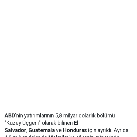
ABD
'nin yatırımlarının 5,8 milyar dolarlık bölümü
"Kuzey Üçgeni" olarak bilinen
El
Salvador
,
Guatemala
ve
Honduras
için ayrıldı. Ayrıca