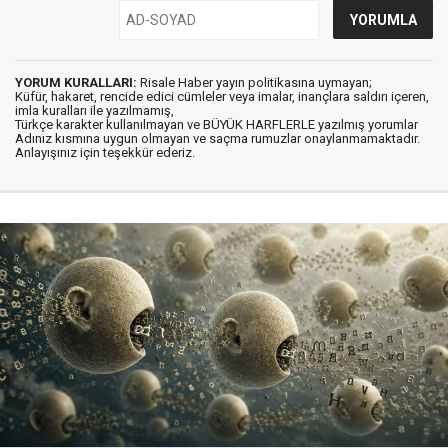
YORUM KURALLARI:
Risale Haber yayın politikasına uymayan;
Küfür, hakaret, rencide edici cümleler veya imalar, inançlara saldırı içeren,
imla kuralları ile yazılmamış,
Türkçe karakter kullanılmayan ve BÜYÜK HARFLERLE yazılmış yorumlar
Adınız kısmına uygun olmayan ve saçma rumuzlar onaylanmamaktadır.
Anlayışınız için teşekkür ederiz.