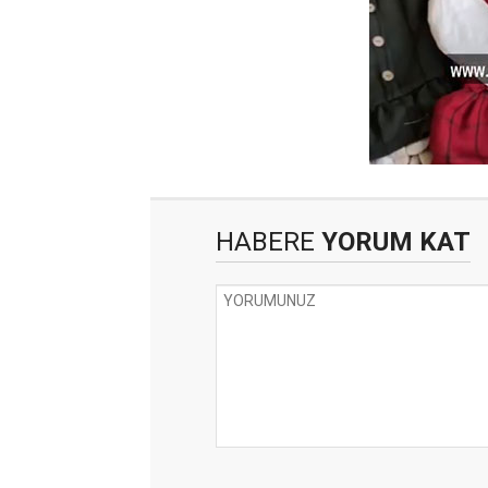
HABERE
YORUM KAT