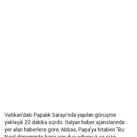
Vatikan'daki Papalık Sarayı'nda yapılan görüşme
yaklaşık 20 dakika sürdü. İtalyan haber ajanslarında
yer alan haberlere göre, Abbas, Papa'ya hitaben "Bu