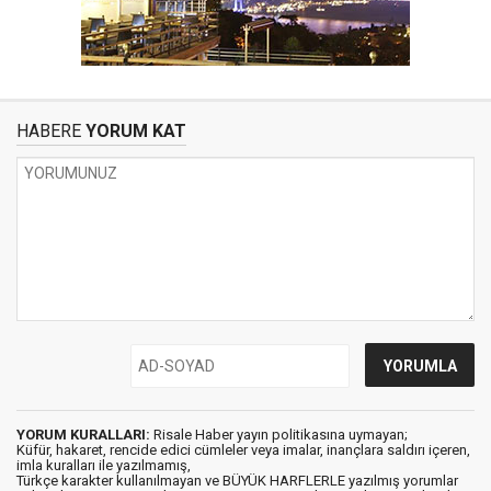
HABERE
YORUM KAT
YORUM KURALLARI:
Risale Haber yayın politikasına uymayan;
Küfür, hakaret, rencide edici cümleler veya imalar, inançlara saldırı içeren,
imla kuralları ile yazılmamış,
Türkçe karakter kullanılmayan ve BÜYÜK HARFLERLE yazılmış yorumlar