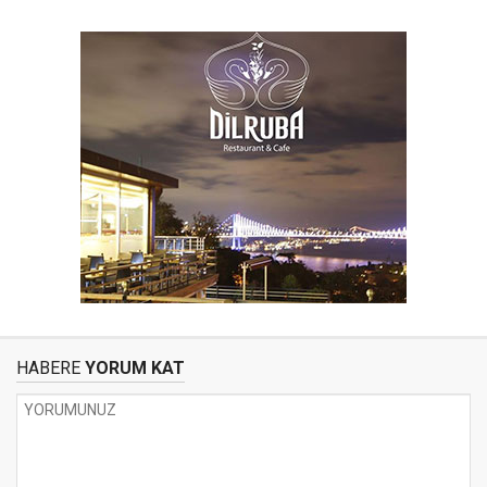
HABERE
YORUM KAT