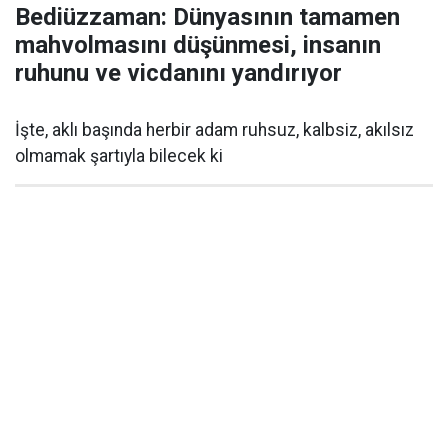
Bediüzzaman: Dünyasının tamamen
mahvolmasını düşünmesi, insanın
ruhunu ve vicdanını yandırıyor
İşte, aklı başında herbir adam ruhsuz, kalbsiz, akılsız
olmamak şartıyla bilecek ki