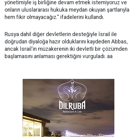
yönetimiyle iş birliğine devam etmek istemiyoruz ve
onların uluslararası hukuka meydan okuyan şartlarıyla
hem fikir olmayacağız." ifadelerini kullandı.
Rusya dahil diğer devletlerin desteğiyle İsrail ile
doğrudan diyaloğa hazır olduklarını kaydeden Abbas,
ancak İsrail'in müzakerenin iki devletli bir çözümden
başlamasını anlaması gerektiğini vurguladı. aa