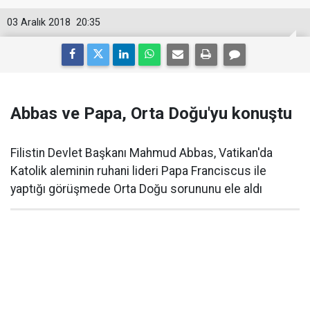
03 Aralık 2018
20:35
Abbas ve Papa, Orta Doğu'yu konuştu
Filistin Devlet Başkanı Mahmud Abbas, Vatikan'da
Katolik aleminin ruhani lideri Papa Franciscus ile
yaptığı görüşmede Orta Doğu sorununu ele aldı