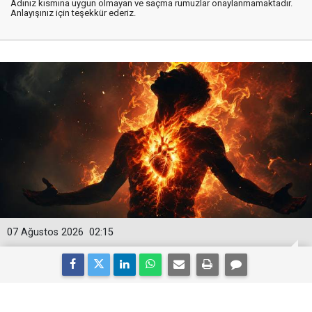
Adınız kısmına uygun olmayan ve saçma rumuzlar onaylanmamaktadır.
Anlayışınız için teşekkür ederiz.
07 Ağustos 2026
02:15