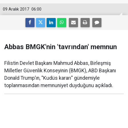
09 Aralık 2017
06:00
Abbas BMGK'nin 'tavrından' memnun
Filistin Devlet Başkanı Mahmud Abbas, Birleşmiş
Milletler Güvenlik Konseyinin (BMGK), ABD Başkanı
Donald Trump’ın, "Kudüs kararı" gündemiyle
toplanmasından memnuniyet duyduğunu açıkladı.