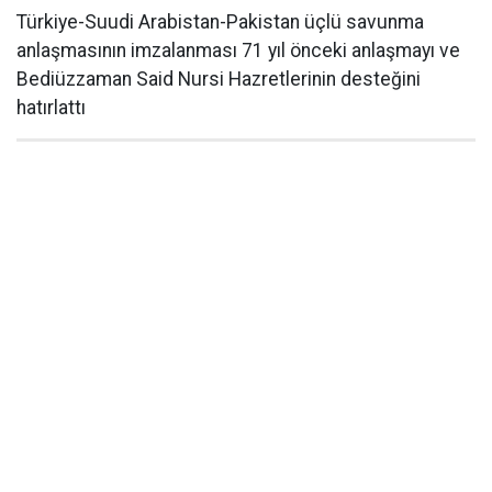
Türkiye-Suudi Arabistan-Pakistan üçlü savunma
anlaşmasının imzalanması 71 yıl önceki anlaşmayı ve
Bediüzzaman Said Nursi Hazretlerinin desteğini
hatırlattı