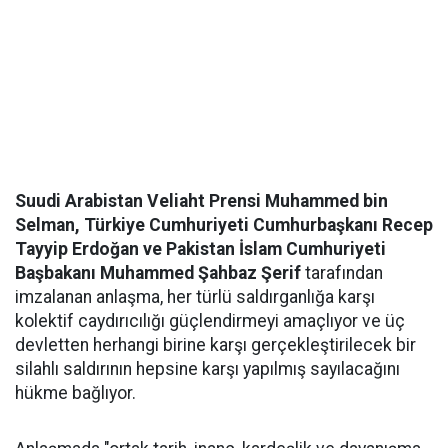
Suudi Arabistan Veliaht Prensi Muhammed bin
Selman, Türkiye Cumhuriyeti Cumhurbaşkanı Recep
Tayyip Erdoğan ve Pakistan İslam Cumhuriyeti
Başbakanı Muhammed Şahbaz Şerif
tarafından
imzalanan anlaşma, her türlü saldırganlığa karşı
kolektif caydırıcılığı güçlendirmeyi amaçlıyor ve üç
devletten herhangi birine karşı gerçekleştirilecek bir
silahlı saldırının hepsine karşı yapılmış sayılacağını
hükme bağlıyor.