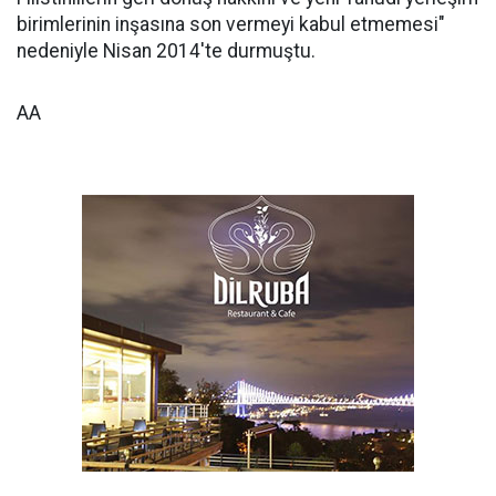
birimlerinin inşasına son vermeyi kabul etmemesi"
nedeniyle Nisan 2014'te durmuştu.
AA