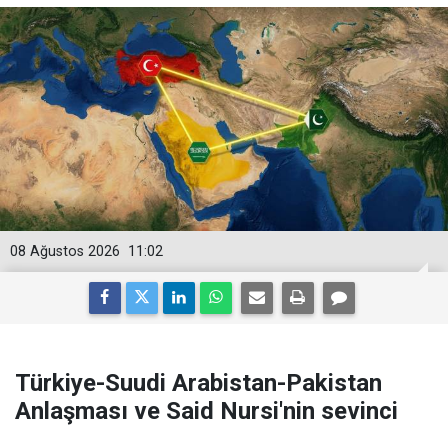
08 Ağustos 2026
11:02
Türkiye-Suudi Arabistan-Pakistan
Anlaşması ve Said Nursi'nin sevinci