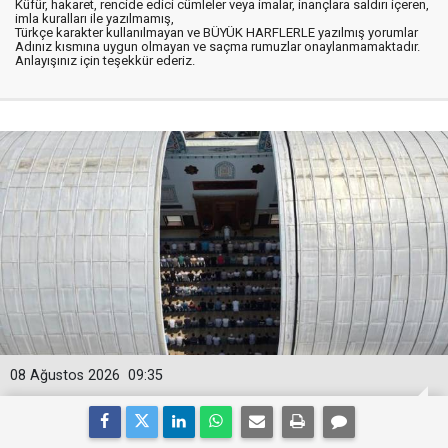
Küfür, hakaret, rencide edici cümleler veya imalar, inançlara saldırı içeren,
imla kuralları ile yazılmamış,
Türkçe karakter kullanılmayan ve BÜYÜK HARFLERLE yazılmış yorumlar
Adınız kısmına uygun olmayan ve saçma rumuzlar onaylanmamaktadır.
Anlayışınız için teşekkür ederiz.
08 Ağustos 2026
09:35