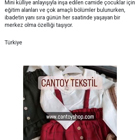
Mini külliye anlayışıyla inşa edilen camide çocuklar için
eğitim alanları ve çok amaçlı bölümler bulunurken,
ibadetin yanı sıra günün her saatinde yaşayan bir
merkez olma özelliği taşıyor.
Türkiye