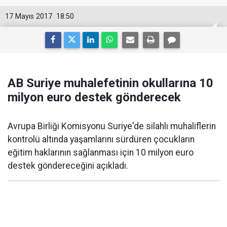
17 Mayıs 2017
18:50
AB Suriye muhalefetinin okullarına 10
milyon euro destek gönderecek
Avrupa Birliği Komisyonu Suriye'de silahlı muhaliflerin
kontrolü altında yaşamlarını sürdüren çocukların
eğitim haklarının sağlanması için 10 milyon euro
destek göndereceğini açıkladı.