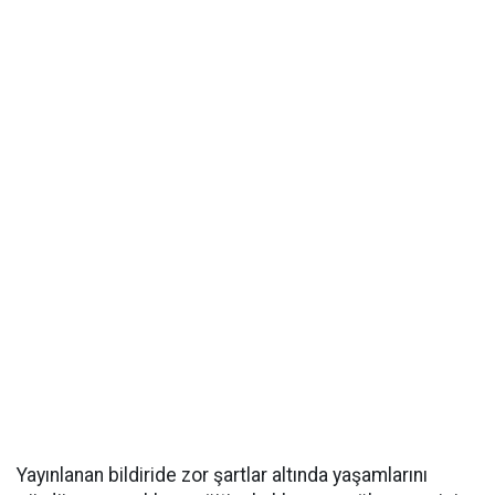
Yayınlanan bildiride zor şartlar altında yaşamlarını