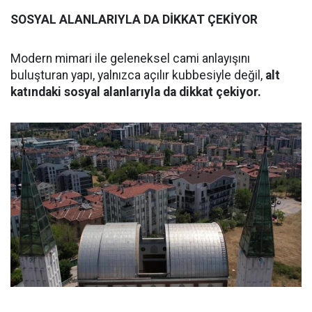
SOSYAL ALANLARIYLA DA DİKKAT ÇEKİYOR
Modern mimari ile geleneksel cami anlayışını
buluşturan yapı, yalnızca açılır kubbesiyle değil,
alt
katındaki sosyal alanlarıyla da dikkat çekiyor.