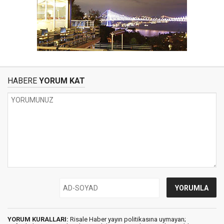
HABERE
YORUM KAT
YORUM KURALLARI:
Risale Haber yayın politikasına uymayan;