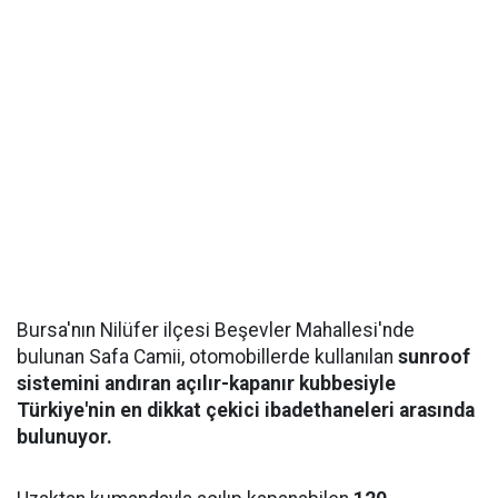
Bursa'nın Nilüfer ilçesi Beşevler Mahallesi'nde
bulunan Safa Camii, otomobillerde kullanılan
sunroof
sistemini andıran açılır-kapanır kubbesiyle
Türkiye'nin en dikkat çekici ibadethaneleri arasında
bulunuyor.