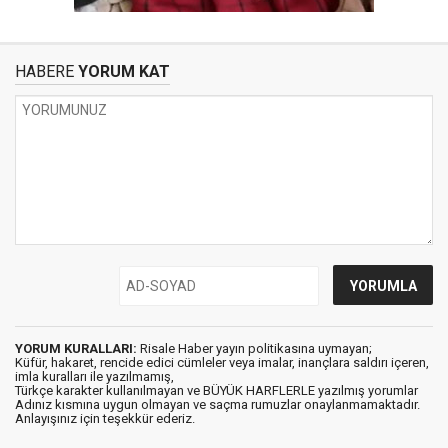
HABERE
YORUM KAT
YORUM KURALLARI:
Risale Haber yayın politikasına uymayan;
Küfür, hakaret, rencide edici cümleler veya imalar, inançlara saldırı içeren,
imla kuralları ile yazılmamış,
Türkçe karakter kullanılmayan ve BÜYÜK HARFLERLE yazılmış yorumlar
Adınız kısmına uygun olmayan ve saçma rumuzlar onaylanmamaktadır.
Anlayışınız için teşekkür ederiz.