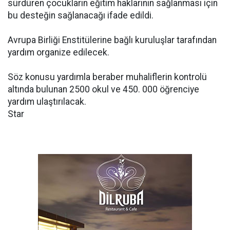
sürdüren çocukların eğitim haklarının sağlanması için
bu desteğin sağlanacağı ifade edildi.
Avrupa Birliği Enstitülerine bağlı kuruluşlar tarafından
yardım organize edilecek.
Söz konusu yardımla beraber muhaliflerin kontrolü
altında bulunan 2500 okul ve 450. 000 öğrenciye
yardım ulaştırılacak.
Star