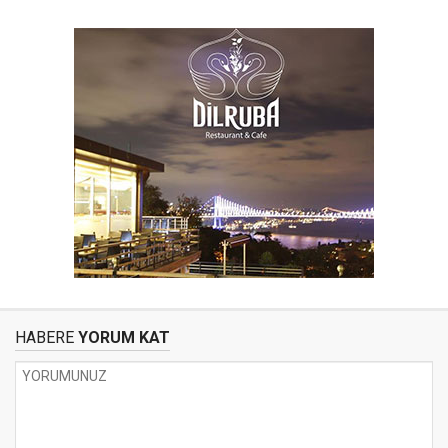
HABERE
YORUM KAT