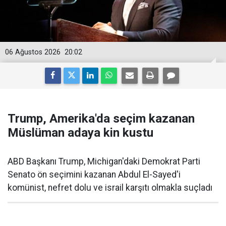
06 Ağustos 2026
20:02
Trump, Amerika'da seçim kazanan
Müslüman adaya kin kustu
ABD Başkanı Trump, Michigan'daki Demokrat Parti
Senato ön seçimini kazanan Abdul El-Sayed'i
komünist, nefret dolu ve israil karşıtı olmakla suçladı