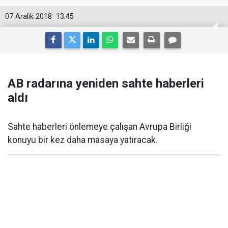
07 Aralık 2018
13:45
AB radarına yeniden sahte haberleri
aldı
Sahte haberleri önlemeye çalışan Avrupa Birliği
konuyu bir kez daha masaya yatıracak.