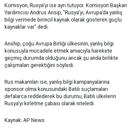
Komisyon, Rusya'yı ise ayrı tutuyor. Komisyon Başkan
Yardımcısı Andrus Ansip, "Rusya'yı, Avrupa'da yanlış
bilgi vermede birincil kaynak olarak gösteren güçlü
kaynaklar var" dedi.
Anship, çoğu Avrupa Birliği ülkesinin, yanlış bilgi
konusuyla mücadele etmek amacıyla harekete
geçmiş durumda olduğunu ancak şu anda birlikte
çalışmaları gerektiğini söyledi.
Rus makamları ise, yanlış bilgi kampanyalarına
sponsor olma konusundaki Batılı suçlamaları
defalarca reddederek bu durumu, Batılı ülkelerin
Rusya'yı kirletme çabası olarak niteledi.
Kaynak: AP News