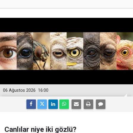
06 Ağustos 2026
16:00
Canlılar niye iki gözlü?