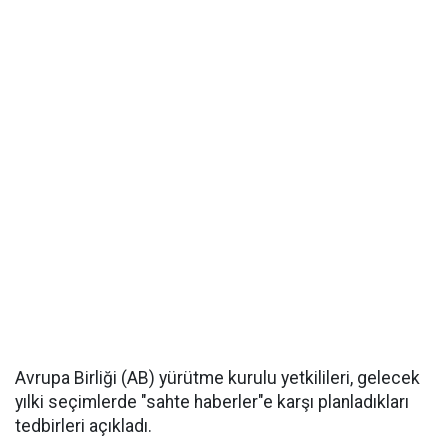
Avrupa Birliği (AB) yürütme kurulu yetkilileri, gelecek
yılki seçimlerde "sahte haberler"e karşı planladıkları
tedbirleri açıkladı.