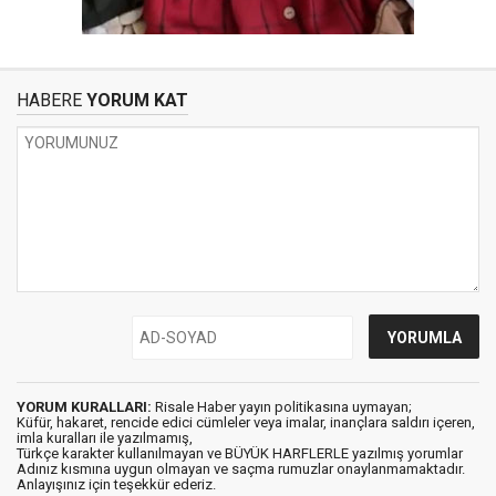
HABERE
YORUM KAT
YORUM KURALLARI:
Risale Haber yayın politikasına uymayan;
Küfür, hakaret, rencide edici cümleler veya imalar, inançlara saldırı içeren,
imla kuralları ile yazılmamış,
Türkçe karakter kullanılmayan ve BÜYÜK HARFLERLE yazılmış yorumlar
Adınız kısmına uygun olmayan ve saçma rumuzlar onaylanmamaktadır.
Anlayışınız için teşekkür ederiz.