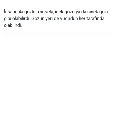
İnsandaki gözler mesela, inek gözü ya da sinek gözü
gibi olabilirdi. Gözün yeri de vücudun her tarafında
olabilirdi.