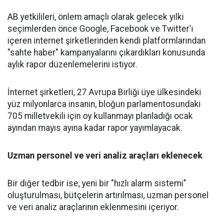
AB yetkilileri, önlem amaçlı olarak gelecek yılki
seçimlerden önce Google, Facebook ve Twitter'ı
içeren internet şirketlerinden kendi platformlarından
"sahte haber" kampanyalarını çıkardıkları konusunda
aylık rapor düzenlemelerini istiyor.
İnternet şirketleri, 27 Avrupa Birliği üye ülkesindeki
yüz milyonlarca insanın, bloğun parlamentosundaki
705 milletvekili için oy kullanmayı planladığı ocak
ayından mayıs ayına kadar rapor yayımlayacak.
Uzman personel ve veri analiz araçları eklenecek
Bir diğer tedbir ise, yeni bir "hızlı alarm sistemi"
oluşturulması, bütçelerin artırılması, uzman personel
ve veri analiz araçlarının eklenmesini içeriyor.