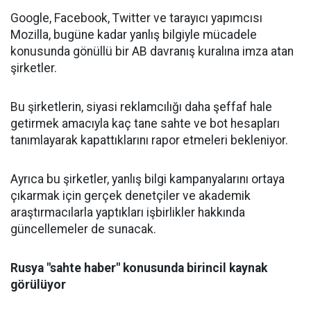
Google, Facebook, Twitter ve tarayıcı yapımcısı
Mozilla, bugüne kadar yanlış bilgiyle mücadele
konusunda gönüllü bir AB davranış kuralına imza atan
şirketler.
Bu şirketlerin, siyasi reklamcılığı daha şeffaf hale
getirmek amacıyla kaç tane sahte ve bot hesapları
tanımlayarak kapattıklarını rapor etmeleri bekleniyor.
Ayrıca bu şirketler, yanlış bilgi kampanyalarını ortaya
çıkarmak için gerçek denetçiler ve akademik
araştırmacılarla yaptıkları işbirlikler hakkında
güncellemeler de sunacak.
Rusya "sahte haber" konusunda birincil kaynak
görülüyor