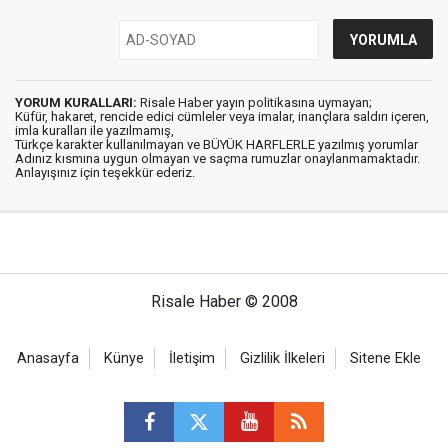
YORUM KURALLARI:
Risale Haber yayın politikasına uymayan;
Küfür, hakaret, rencide edici cümleler veya imalar, inançlara saldırı içeren,
imla kuralları ile yazılmamış,
Türkçe karakter kullanılmayan ve BÜYÜK HARFLERLE yazılmış yorumlar
Adınız kısmına uygun olmayan ve saçma rumuzlar onaylanmamaktadır.
Anlayışınız için teşekkür ederiz.