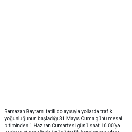
Ramazan Bayramı tatili dolayısıyla yollarda trafik
yoğunluğunun başladığı 31 Mayıs Cuma günü mesai
bitiminden 1 Haziran Cumartesi günü saat 16.00'ya