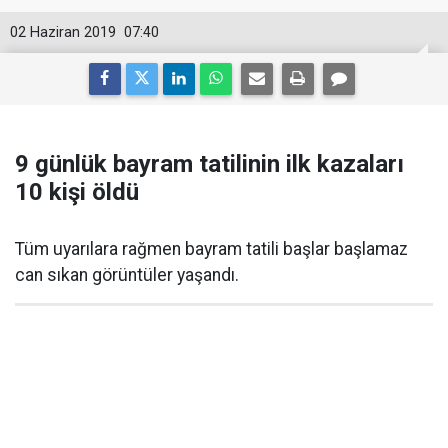
02 Haziran 2019
07:40
9 günlük bayram tatilinin ilk kazaları
10 kişi öldü
Tüm uyarılara rağmen bayram tatili başlar başlamaz
can sıkan görüntüler yaşandı.