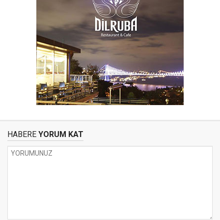
HABERE
YORUM KAT