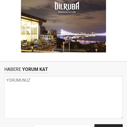
HABERE
YORUM KAT