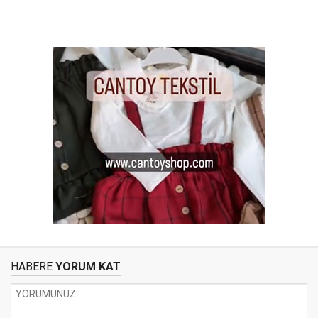
HABERE
YORUM KAT