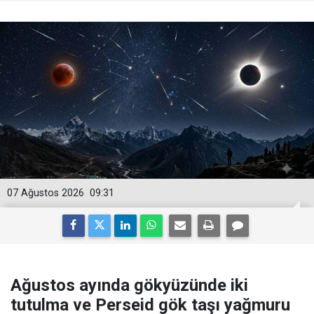
07 Ağustos 2026
09:31
Ağustos ayında gökyüzünde iki
tutulma ve Perseid gök taşı yağmuru