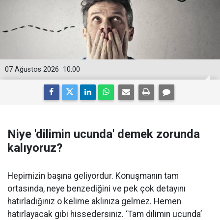
07 Ağustos 2026
10:00
Niye 'dilimin ucunda' demek zorunda
kalıyoruz?
Hepimizin başına geliyordur. Konuşmanın tam
ortasında, neye benzediğini ve pek çok detayını
hatırladığınız o kelime aklınıza gelmez. Hemen
hatırlayacak gibi hissedersiniz. ‘Tam dilimin ucunda’