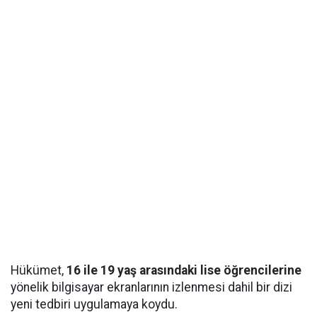
Hükümet,
16 ile 19 yaş arasındaki lise öğrencilerine
yönelik bilgisayar ekranlarının izlenmesi dahil bir dizi
yeni tedbiri uygulamaya koydu.