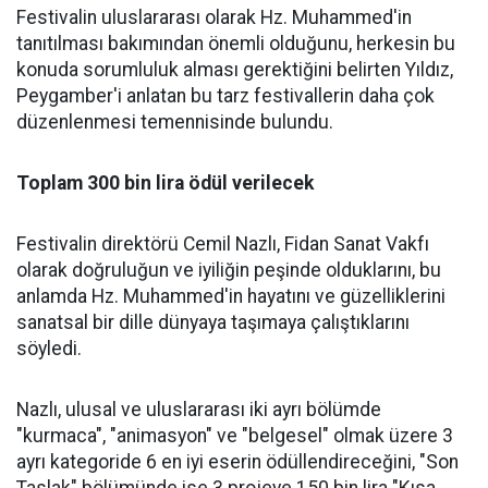
Festivalin uluslararası olarak Hz. Muhammed'in
tanıtılması bakımından önemli olduğunu, herkesin bu
konuda sorumluluk alması gerektiğini belirten Yıldız,
Peygamber'i anlatan bu tarz festivallerin daha çok
düzenlenmesi temennisinde bulundu.
Toplam 300 bin lira ödül verilecek
Festivalin direktörü Cemil Nazlı, Fidan Sanat Vakfı
olarak doğruluğun ve iyiliğin peşinde olduklarını, bu
anlamda Hz. Muhammed'in hayatını ve güzelliklerini
sanatsal bir dille dünyaya taşımaya çalıştıklarını
söyledi.
Nazlı, ulusal ve uluslararası iki ayrı bölümde
"kurmaca", "animasyon" ve "belgesel" olmak üzere 3
ayrı kategoride 6 en iyi eserin ödüllendireceğini, "Son