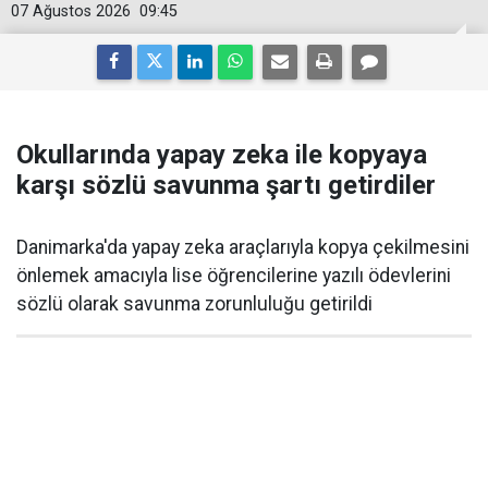
07 Ağustos 2026
09:45
Okullarında yapay zeka ile kopyaya
karşı sözlü savunma şartı getirdiler
Danimarka'da yapay zeka araçlarıyla kopya çekilmesini
önlemek amacıyla lise öğrencilerine yazılı ödevlerini
sözlü olarak savunma zorunluluğu getirildi