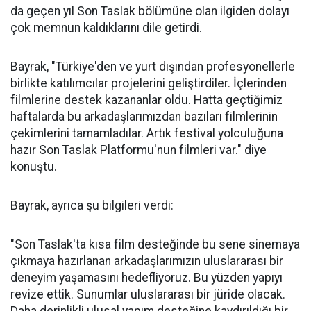
da geçen yıl Son Taslak bölümüne olan ilgiden dolayı
çok memnun kaldıklarını dile getirdi.
Bayrak, "Türkiye'den ve yurt dışından profesyonellerle
birlikte katılımcılar projelerini geliştirdiler. İçlerinden
filmlerine destek kazananlar oldu. Hatta geçtiğimiz
haftalarda bu arkadaşlarımızdan bazıları filmlerinin
çekimlerini tamamladılar. Artık festival yolculuğuna
hazır Son Taslak Platformu'nun filmleri var." diye
konuştu.
Bayrak, ayrıca şu bilgileri verdi:
"Son Taslak'ta kısa film desteğinde bu sene sinemaya
çıkmaya hazırlanan arkadaşlarımızın uluslararası bir
deneyim yaşamasını hedefliyoruz. Bu yüzden yapıyı
revize ettik. Sunumlar uluslararası bir jüride olacak.