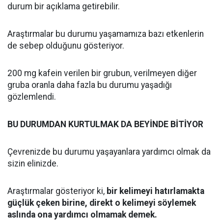
durum bir açıklama getirebilir.
Araştırmalar bu durumu yaşamamıza bazı etkenlerin
de sebep olduğunu gösteriyor.
200 mg kafein verilen bir grubun, verilmeyen diğer
gruba oranla daha fazla bu durumu yaşadığı
gözlemlendi.
BU DURUMDAN KURTULMAK DA BEYİNDE BİTİYOR
Çevrenizde bu durumu yaşayanlara yardımcı olmak da
sizin elinizde.
Araştırmalar gösteriyor ki,
bir kelimeyi hatırlamakta
güçlük çeken birine, direkt o kelimeyi söylemek
aslında ona yardımcı olmamak demek.