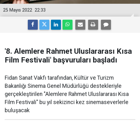
25 Mayıs 2022
22:33
'8. Alemlere Rahmet Uluslararası Kısa
Film Festivali' başvuruları başladı
Fidan Sanat Vakfı tarafından, Kültür ve Turizm
Bakanlığı Sinema Genel Müdürlüğü destekleriyle
gerçekleştirilen "Alemlere Rahmet Uluslararası Kısa
Film Festivali" bu yıl sekizinci kez sinemaseverlerle
buluşacak