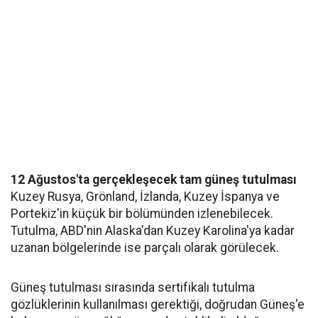
12 Ağustos'ta gerçekleşecek tam güneş tutulması
Kuzey Rusya, Grönland, İzlanda, Kuzey İspanya ve
Portekiz'in küçük bir bölümünden izlenebilecek.
Tutulma, ABD'nin Alaska'dan Kuzey Karolina'ya kadar
uzanan bölgelerinde ise parçalı olarak görülecek.
Güneş tutulması sırasında sertifikalı tutulma
gözlüklerinin kullanılması gerektiği, doğrudan Güneş'e