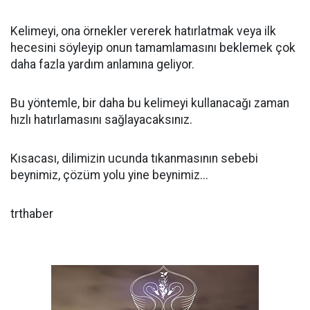
Kelimeyi, ona örnekler vererek hatırlatmak veya ilk
hecesini söyleyip onun tamamlamasını beklemek çok
daha fazla yardım anlamına geliyor.
Bu yöntemle, bir daha bu kelimeyi kullanacağı zaman
hızlı hatırlamasını sağlayacaksınız.
Kısacası, dilimizin ucunda tıkanmasının sebebi
beynimiz, çözüm yolu yine beynimiz...
trthaber