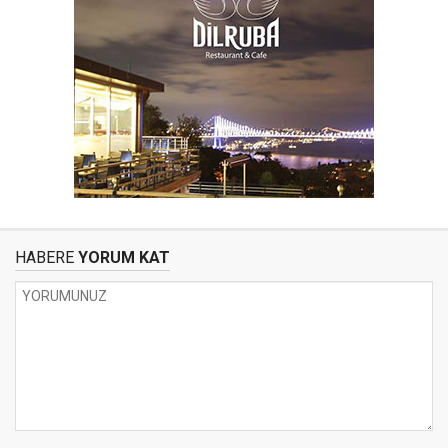
HABERE
YORUM KAT