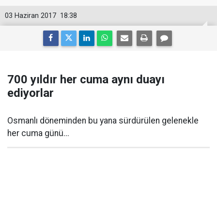
03 Haziran 2017
18:38
700 yıldır her cuma aynı duayı
ediyorlar
Osmanlı döneminden bu yana sürdürülen gelenekle
her cuma günü...