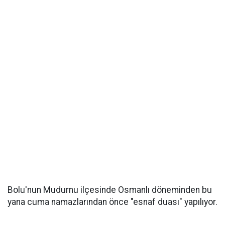
Bolu'nun Mudurnu ilçesinde Osmanlı döneminden bu
yana cuma namazlarından önce "esnaf duası" yapılıyor.