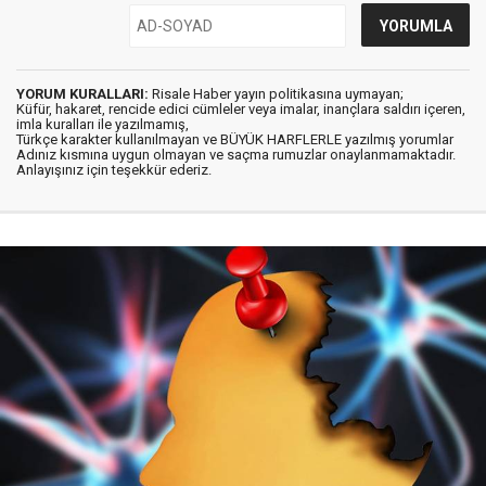
YORUM KURALLARI:
Risale Haber yayın politikasına uymayan;
Küfür, hakaret, rencide edici cümleler veya imalar, inançlara saldırı içeren,
imla kuralları ile yazılmamış,
Türkçe karakter kullanılmayan ve BÜYÜK HARFLERLE yazılmış yorumlar
Adınız kısmına uygun olmayan ve saçma rumuzlar onaylanmamaktadır.
Anlayışınız için teşekkür ederiz.