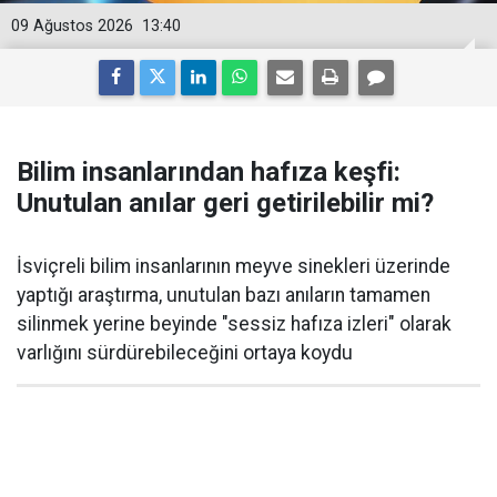
09 Ağustos 2026
13:40
Bilim insanlarından hafıza keşfi:
Unutulan anılar geri getirilebilir mi?
İsviçreli bilim insanlarının meyve sinekleri üzerinde
yaptığı araştırma, unutulan bazı anıların tamamen
silinmek yerine beyinde "sessiz hafıza izleri" olarak
varlığını sürdürebileceğini ortaya koydu