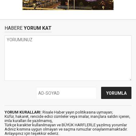
HABERE
YORUM KAT
YORUM KURALLARI:
Risale Haber yayın politikasına uymayan;
Küfür, hakaret, rencide edici cümleler veya imalar, inançlara saldırı içeren,
imla kuralları ile yazılmamış,
Türkçe karakter kullanılmayan ve BÜYÜK HARFLERLE yazılmış yorumlar
Adınız kısmına uygun olmayan ve saçma rumuzlar onaylanmamaktadır.
Anlayışınız için teşekkür ederiz.