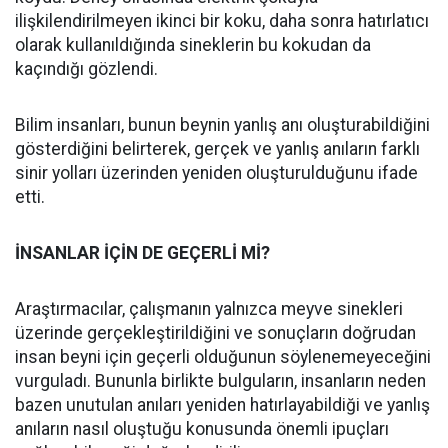
ilişkilendirilmeyen ikinci bir koku, daha sonra hatırlatıcı
olarak kullanıldığında sineklerin bu kokudan da
kaçındığı gözlendi.
Bilim insanları, bunun beynin yanlış anı oluşturabildiğini
gösterdiğini belirterek, gerçek ve yanlış anıların farklı
sinir yolları üzerinden yeniden oluşturulduğunu ifade
etti.
İNSANLAR İÇİN DE GEÇERLİ Mİ?
Araştırmacılar, çalışmanın yalnızca meyve sinekleri
üzerinde gerçekleştirildiğini ve sonuçların doğrudan
insan beyni için geçerli olduğunun söylenemeyeceğini
vurguladı. Bununla birlikte bulguların, insanların neden
bazen unutulan anıları yeniden hatırlayabildiği ve yanlış
anıların nasıl oluştuğu konusunda önemli ipuçları