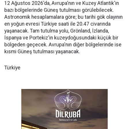
12 Ağustos 2026'da, Avrupa'nın ve Kuzey Atlantik'in
bazı bölgelerinde Güneş tutulması görülebilecek.
Astronomik hesaplamalara göre; bu tarihi gök olayının
en yoğun evresi Türkiye saati ile 20.47 civarında
yaşanacak. Tam tutulma yolu, Grönland, İzlanda,
İspanya ve Portekiz'in kuzeydoğusundaki küçük bir
bölgeden geçecek. Avrupa'nın diğer bölgelerinde ise
kısmi Güneş tutulması yaşanacak.
Türkiye