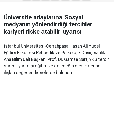
Üniversite adaylarına 'Sosyal
medyanın yönlendirdiği tercihler
kariyeri riske atabilir' uyarısı
İstanbul Üniversitesi-Cerrahpaşa Hasan Ali Yücel
Eğitim Fakültesi Rehberlik ve Psikolojik Danışmanlık
Ana Bilim Dalı Başkanı Prof. Dr. Gamze Sart, YKS tercih
süreci, yurt dışı eğitim ve geleceğin mesleklerine
ilişkin değerlendirmelerde bulundu.