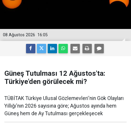
08 Ağustos 2026
16:05
Güneş Tutulması 12 Ağustos'ta:
Türkiye'den görülecek mi?
TÜBİTAK Türkiye Ulusal Gözlemevleri'nin Gök Olayları
Yıllığı'nın 2026 sayısına göre; Ağustos ayında hem
Güneş hem de Ay Tutulması gerçekleşecek