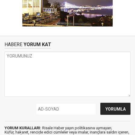
HABERE
YORUM KAT
YORUM KURALLARI:
Risale Haber yayın politikasına uymayan;
Küfür, hakaret, rencide edici cümleler veya imalar, inançlara saldırı içeren,