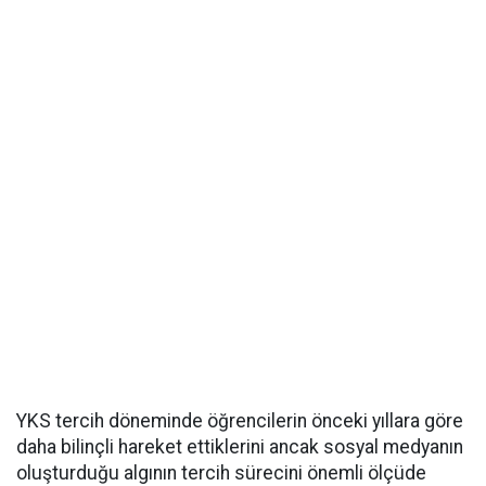
YKS tercih döneminde öğrencilerin önceki yıllara göre
daha bilinçli hareket ettiklerini ancak sosyal medyanın
oluşturduğu algının tercih sürecini önemli ölçüde