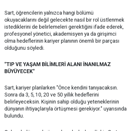
Sart, öğrencilerin yalnızca hangi bölümü
okuyacaklarını değil gelecekte nasıl bir rol üstlenmek
istediklerini de belirlemeleri gerektiğini ifade ederek,
profesyonel yönetici, akademisyen ya da girişimci
olma hedeflerinin kariyer planının önemli bir parçası
olduğunu söyledi.
"TIP VE YAŞAM BİLİMLERİ ALANI İNANILMAZ
BÜYÜYECEK"
Sart, kariyer planlarken "Önce kendini tanıyacaksın.
Sonra da 3, 5, 10, 20 ve 50 yıllık hedeflerini
belirleyeceksin. Kişinin sahip olduğu yeteneklerinin
dünyanın ihtiyaçlarıyla örtüşmesi gerekiyor." uyarısında
bulundu.