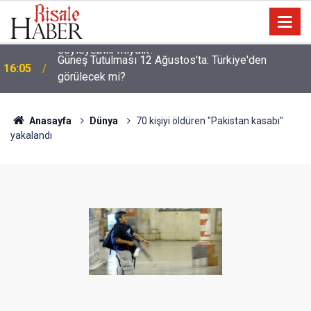
Güneş Tutulması 12 Ağustos'ta: Türkiye'den
16:05
görülecek mi?
Anasayfa
Dünya
70 kişiyi öldüren "Pakistan kasabı"
yakalandı