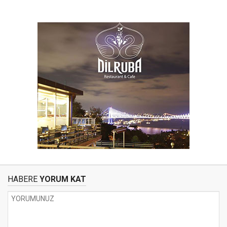
HABERE
YORUM KAT