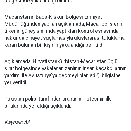
bölgesinde yakalandığı bildirildi.
Macaristan'ın Bacs-Kiskun Bölgesi Emniyet
Müdürlüğünden yapılan açıklamada, Macar polislerin
ülkenin güney sınırında yaptıkları kontrol esnasında
hakkında cinayet suçlamasıyla uluslararası tutuklama
kararı bulunan bir kişinin yakalandığı belirtildi.
Açıklamada, Hırvatistan-Sırbistan-Macaristan üçlü
sınır bölgesinde yakalanan zanlının insan kaçakçılarının
yardımı ile Avusturya'ya geçmeyi planladığı bilgisine
yer verildi.
Pakistan polisi tarafından arananlar listesinin ilk
sıralarında yer aldığı açıklandı.
Kaynak: AA