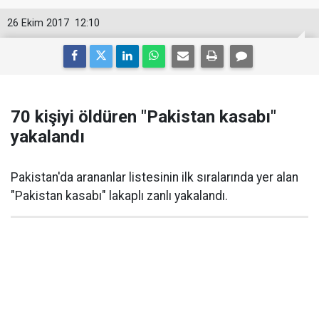
26 Ekim 2017
12:10
70 kişiyi öldüren "Pakistan kasabı"
yakalandı
Pakistan'da arananlar listesinin ilk sıralarında yer alan
"Pakistan kasabı" lakaplı zanlı yakalandı.