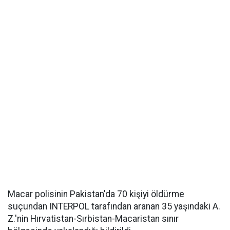
Macar polisinin Pakistan'da 70 kişiyi öldürme
suçundan INTERPOL tarafından aranan 35 yaşındaki A.
Z.'nin Hırvatistan-Sırbistan-Macaristan sınır