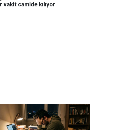
r vakit camide kılıyor