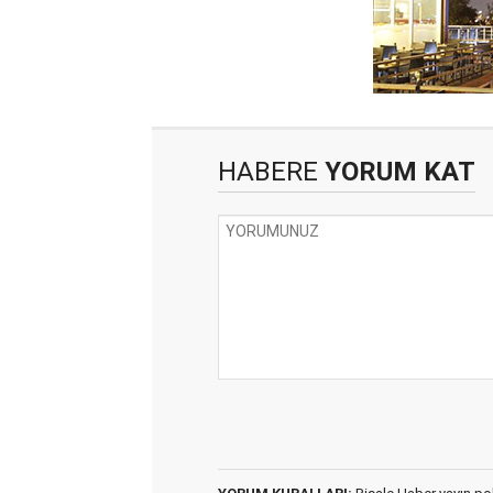
HABERE
YORUM KAT