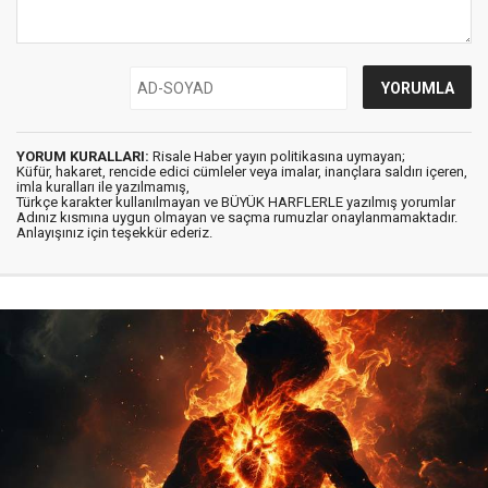
YORUM KURALLARI:
Risale Haber yayın politikasına uymayan;
Küfür, hakaret, rencide edici cümleler veya imalar, inançlara saldırı içeren,
imla kuralları ile yazılmamış,
Türkçe karakter kullanılmayan ve BÜYÜK HARFLERLE yazılmış yorumlar
Adınız kısmına uygun olmayan ve saçma rumuzlar onaylanmamaktadır.
Anlayışınız için teşekkür ederiz.