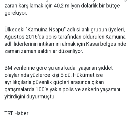
zararı karşılamak için 40,2 milyon dolarlık bir bütçe
gerekiyor.
Ülkedeki "Kamuina Nsapu" adlı silahlı grubun üyeleri,
Ağustos 2016'da polis tarafından öldürülen Kamuina
adlı liderlerinin intikamını almak için Kasai bölgesinde
zaman zaman saldırılar düzenliyor.
BM verilerine göre şu ana kadar yaşanan şiddet
olaylarında yüzlerce kişi öldü. Hükümet ise
ayrılıkçılarla güvenlik güçleri arasında çıkan
çatışmalarda 100'e yakın polis ve askerin yaşamını
yitirdiğini duyurmuştu.
TRT Haber