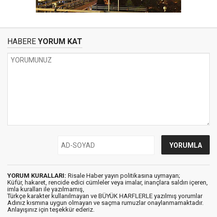
HABERE
YORUM KAT
YORUM KURALLARI:
Risale Haber yayın politikasına uymayan;
Küfür, hakaret, rencide edici cümleler veya imalar, inançlara saldırı içeren,
imla kuralları ile yazılmamış,
Türkçe karakter kullanılmayan ve BÜYÜK HARFLERLE yazılmış yorumlar
Adınız kısmına uygun olmayan ve saçma rumuzlar onaylanmamaktadır.
Anlayışınız için teşekkür ederiz.