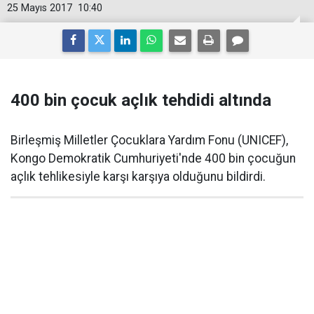
25 Mayıs 2017
10:40
400 bin çocuk açlık tehdidi altında
Birleşmiş Milletler Çocuklara Yardım Fonu (UNICEF),
Kongo Demokratik Cumhuriyeti'nde 400 bin çocuğun
açlık tehlikesiyle karşı karşıya olduğunu bildirdi.