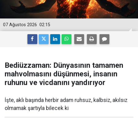
07 Ağustos 2026
02:15
Bediüzzaman: Dünyasının tamamen
mahvolmasını düşünmesi, insanın
ruhunu ve vicdanını yandırıyor
İşte, aklı başında herbir adam ruhsuz, kalbsiz, akılsız
olmamak şartıyla bilecek ki