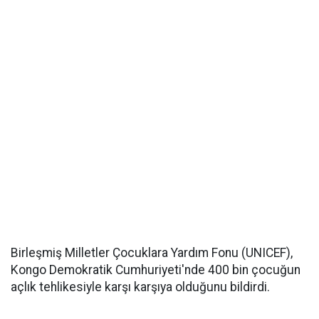
Birleşmiş Milletler Çocuklara Yardım Fonu (UNICEF),
Kongo Demokratik Cumhuriyeti'nde 400 bin çocuğun
açlık tehlikesiyle karşı karşıya olduğunu bildirdi.