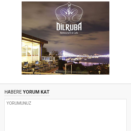
HABERE
YORUM KAT