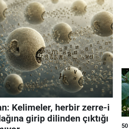
: Kelimeler, herbir zerre-i
ağına girip dilinden çıktığı
50