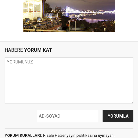
HABERE
YORUM KAT
YORUM KURALLARI:
Risale Haber yayın politikasına uymayan;