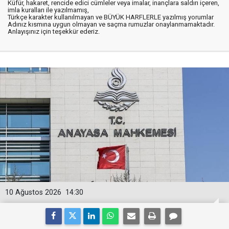
Küfür, hakaret, rencide edici cümleler veya imalar, inançlara saldırı içeren,
imla kuralları ile yazılmamış,
Türkçe karakter kullanılmayan ve BÜYÜK HARFLERLE yazılmış yorumlar
Adınız kısmına uygun olmayan ve saçma rumuzlar onaylanmamaktadır.
Anlayışınız için teşekkür ederiz.
10 Ağustos 2026
14:30