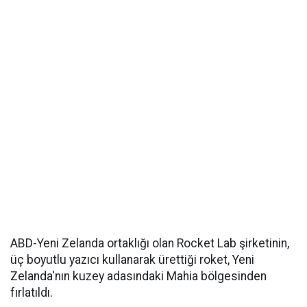
ABD-Yeni Zelanda ortaklığı olan Rocket Lab şirketinin,
üç boyutlu yazıcı kullanarak ürettiği roket, Yeni
Zelanda'nın kuzey adasındaki Mahia bölgesinden
fırlatıldı.