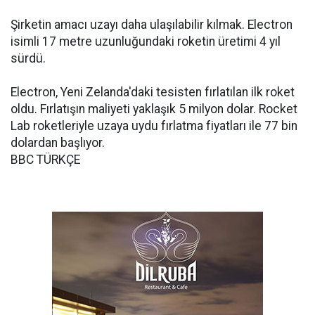
Şirketin amacı uzayı daha ulaşılabilir kılmak. Electron
isimli 17 metre uzunluğundaki roketin üretimi 4 yıl
sürdü.
Electron, Yeni Zelanda'daki tesisten fırlatılan ilk roket
oldu. Fırlatışın maliyeti yaklaşık 5 milyon dolar. Rocket
Lab roketleriyle uzaya uydu fırlatma fiyatları ile 77 bin
dolardan başlıyor.
BBC TÜRKÇE