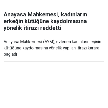
Anayasa Mahkemesi, kadınların
erkeğin kütüğüne kaydolmasına
yönelik itirazı reddetti
Anayasa Mahkemesi (AYM), evlenen kadınların eşinin
kütüğüne kaydolmasına yönelik yapılan itirazı karara
bağladı