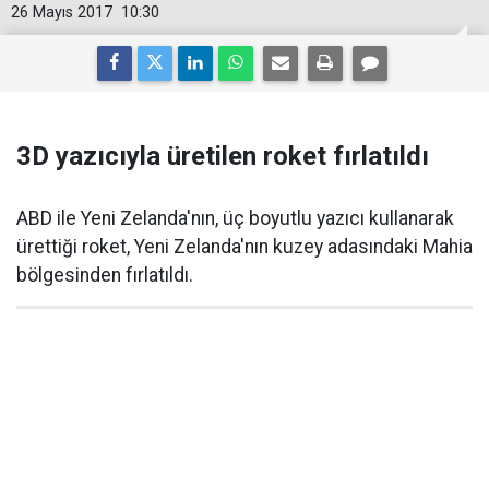
26 Mayıs 2017
10:30
3D yazıcıyla üretilen roket fırlatıldı
ABD ile Yeni Zelanda'nın, üç boyutlu yazıcı kullanarak
ürettiği roket, Yeni Zelanda'nın kuzey adasındaki Mahia
bölgesinden fırlatıldı.