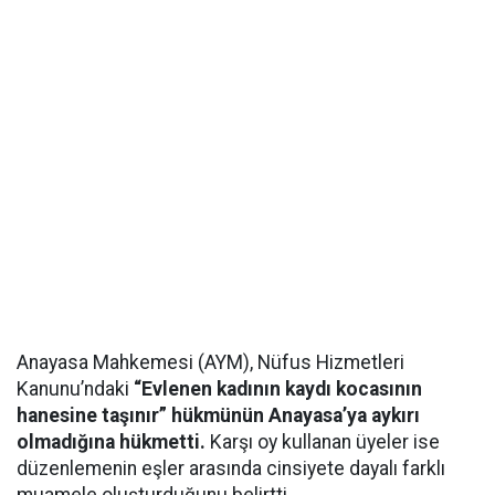
Anayasa Mahkemesi (AYM), Nüfus Hizmetleri
Kanunu’ndaki
“Evlenen kadının kaydı kocasının
hanesine taşınır” hükmünün Anayasa’ya aykırı
olmadığına hükmetti.
Karşı oy kullanan üyeler ise
düzenlemenin eşler arasında cinsiyete dayalı farklı