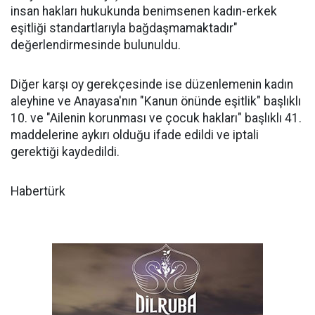
insan hakları hukukunda benimsenen kadın-erkek
eşitliği standartlarıyla bağdaşmamaktadır"
değerlendirmesinde bulunuldu.
Diğer karşı oy gerekçesinde ise düzenlemenin kadın
aleyhine ve Anayasa'nın "Kanun önünde eşitlik" başlıklı
10. ve "Ailenin korunması ve çocuk hakları" başlıklı 41.
maddelerine aykırı olduğu ifade edildi ve iptali
gerektiği kaydedildi.
Habertürk