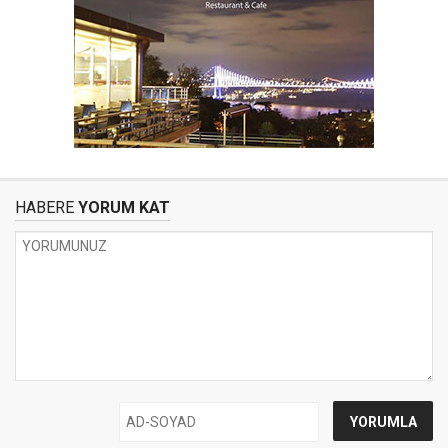
HABERE
YORUM KAT