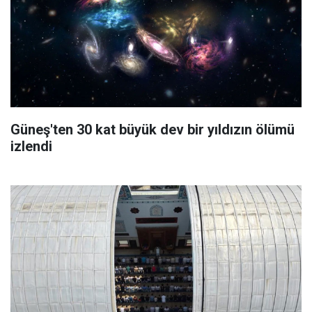
Güneş'ten 30 kat büyük dev bir yıldızın ölümü
izlendi