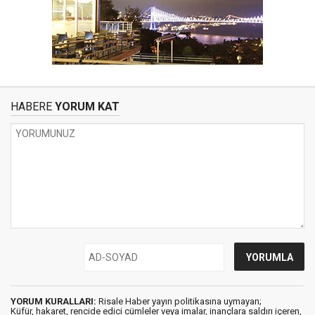
HABERE
YORUM KAT
YORUM KURALLARI:
Risale Haber yayın politikasına uymayan;
Küfür, hakaret, rencide edici cümleler veya imalar, inançlara saldırı içeren,