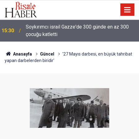
Soykırımcı israil Gazze'de 300 günde en az 300
15:30
çocuğu katletti
Anasayfa
Güncel
'27 Mayıs darbesi, en büyük tahribat
yapan darbelerden biridir'