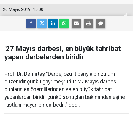
26 Mayıs 2019
15:00
'27 Mayıs darbesi, en büyük tahribat
yapan darbelerden biridir'
Prof. Dr. Demirtaş "Darbe, özü itibarıyla bir zulüm
düzenidir çünkü gayrimeşrudur. 27 Mayıs darbesi,
bunların en önemlilerinden ve en büyük tahribat
yapanlardan biridir çünkü sonuçları bakımından eşine
rastlanılmayan bir darbedir." dedi.