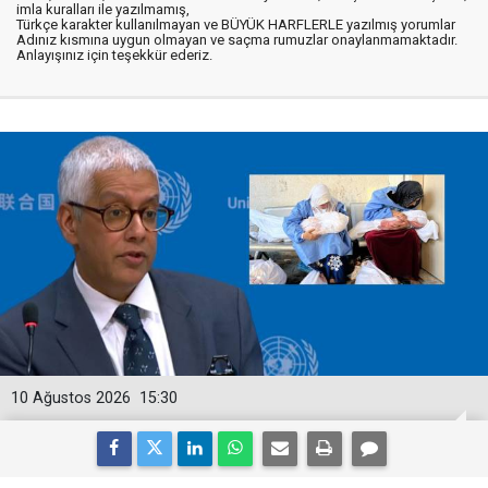
imla kuralları ile yazılmamış,
Türkçe karakter kullanılmayan ve BÜYÜK HARFLERLE yazılmış yorumlar
Adınız kısmına uygun olmayan ve saçma rumuzlar onaylanmamaktadır.
Anlayışınız için teşekkür ederiz.
10 Ağustos 2026
15:30