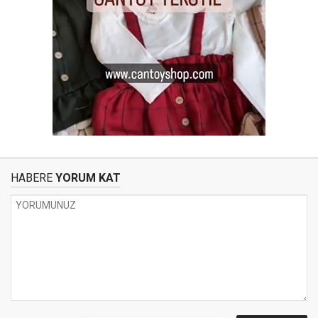
HABERE
YORUM KAT