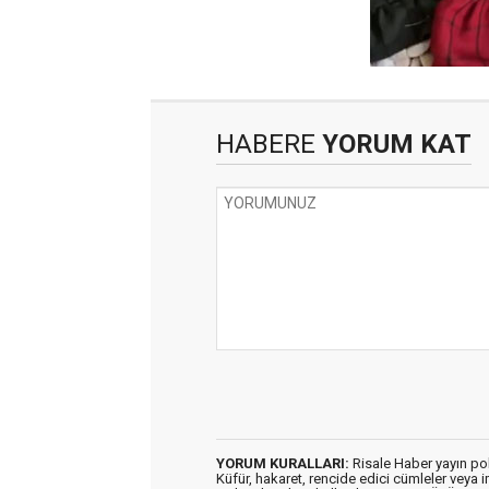
HABERE
YORUM KAT
YORUM KURALLARI:
Risale Haber yayın po
Küfür, hakaret, rencide edici cümleler veya im