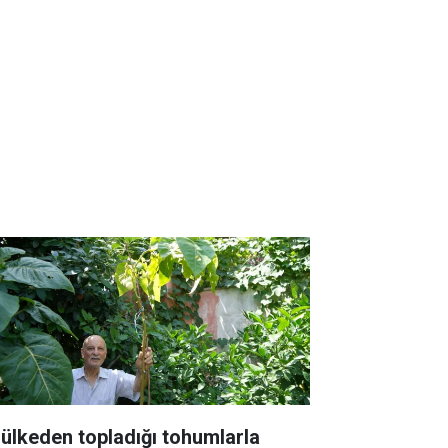
 ülkeden topladığı tohumlarla