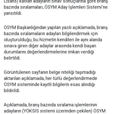
Lisans) katılan adayların sınav sonuçlarına göre branş
bazında sıralamaları, ÖSYM Aday İşlemleri Sistemi'ne
yansıtıldı.
ÖSYM Başkanlığından yapılan yazılı açıklamada, branş
bazında sıralamaların adayları bilgilendirmek için
oluşturulduğu, bu hizmetin kendileri ile aynı alanda
sınava giren diğer adaylar arasında kendi başarı
durumlarını değerlendirmelerine imkan verdiği
belirtildi.
Görüntülenen sayfanın belge niteliği taşımadığı
aktarılan açıklamada, her türlü değerlendirmede
ÖSYM sisteminde kayıtlı bilgilerin esas alındığı
bildirildi.
Açıklamada, branş bazında sıralama işlemlerinin
adayların (YÖKSİS sistemi üzerinden çekilen) ÖSYM