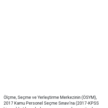
Ölçme, Seçme ve Yerleştirme Merkezinin (ÖSYM),
2017 Kamu Personel Seçme Sınavı'na (2017-KPSS