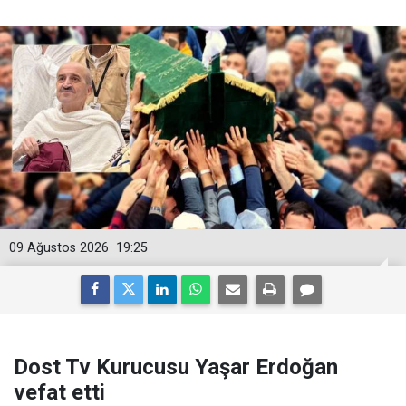
09 Ağustos 2026
19:25
Dost Tv Kurucusu Yaşar Erdoğan
vefat etti