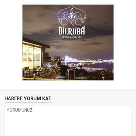
HABERE
YORUM KAT