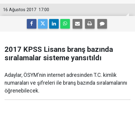
16 Ağustos 2017
17:00
2017 KPSS Lisans branş bazında
sıralamalar sisteme yansıtıldı
Adaylar, ÖSYM'nin internet adresinden T.C. kimlik
numaraları ve şifreleri ile branş bazında sıralamalarını
öğrenebilecek.