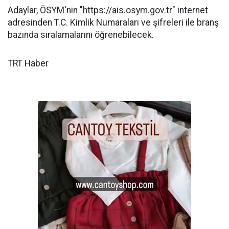
Adaylar, ÖSYM'nin "https://ais.osym.gov.tr" internet
adresinden T.C. Kimlik Numaraları ve şifreleri ile branş
bazında sıralamalarını öğrenebilecek.
TRT Haber