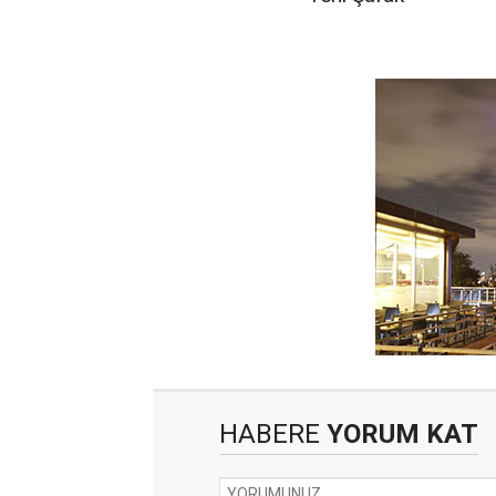
HABERE
YORUM KAT