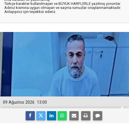
Türkçe karakter kullanılmayan ve BÜYÜK HARFLERLE yazılmış yorumlar
Adınız kısmına uygun olmayan ve saçma rumuzlar onaylanmamaktadır.
Anlayışınız için teşekkür ederiz.
09 Ağustos 2026
13:00