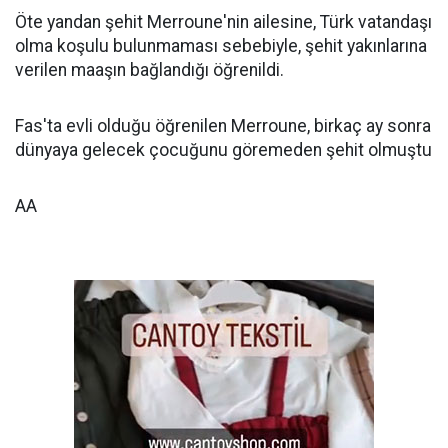
Öte yandan şehit Merroune'nin ailesine, Türk vatandaşı
olma koşulu bulunmaması sebebiyle, şehit yakınlarına
verilen maaşın bağlandığı öğrenildi.
Fas'ta evli olduğu öğrenilen Merroune, birkaç ay sonra
dünyaya gelecek çocuğunu göremeden şehit olmuştu
AA