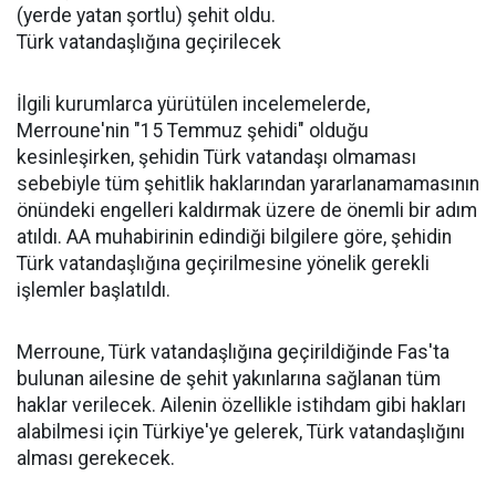
(yerde yatan şortlu) şehit oldu.
Türk vatandaşlığına geçirilecek
İlgili kurumlarca yürütülen incelemelerde,
Merroune'nin "15 Temmuz şehidi" olduğu
kesinleşirken, şehidin Türk vatandaşı olmaması
sebebiyle tüm şehitlik haklarından yararlanamamasının
önündeki engelleri kaldırmak üzere de önemli bir adım
atıldı. AA muhabirinin edindiği bilgilere göre, şehidin
Türk vatandaşlığına geçirilmesine yönelik gerekli
işlemler başlatıldı.
Merroune, Türk vatandaşlığına geçirildiğinde Fas'ta
bulunan ailesine de şehit yakınlarına sağlanan tüm
haklar verilecek. Ailenin özellikle istihdam gibi hakları
alabilmesi için Türkiye'ye gelerek, Türk vatandaşlığını
alması gerekecek.