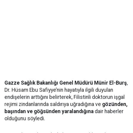
Gazze Sağlık Bakanlığı Genel Müdürü Münir El-Burş
,
Dr. Hüsam Ebu Safiyye’nin hayatıyla ilgili duyulan
endişelerin arttığını belirterek, Filistinli doktorun işgal
rejimi zindanlarında saldırıya uğradığına ve
gözünden,
başından ve göğsünden yaralandığına
dair haberler
olduğunu söyledi.