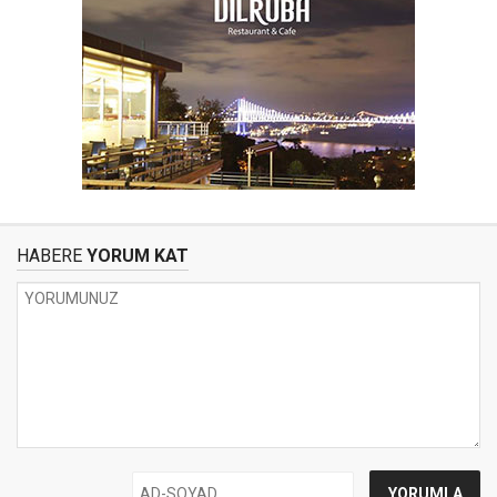
HABERE
YORUM KAT