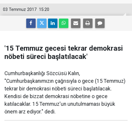
03 Temmuz 2017
15:20
'15 Temmuz gecesi tekrar demokrasi
nöbeti süreci başlatılacak'
Cumhurbaşkanlığı Sözcüsü Kalın,
"Cumhurbaşkanımızın çağrısıyla o gece (15 Temmuz)
tekrar bir demokrasi nöbeti süreci başlatılacak.
Kendisi de bizzat demokrasi nöbetine o gece
katılacaklar. 15 Temmuz'un unutulmaması büyük
önem arz ediyor." dedi.