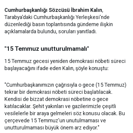
Cumhurbaşkanlığı Sözcüsü İbrahim Kalın
,
Tarabya'daki Cumhurbaşkanlığı Yerleşkesi'nde
düzenlediği basın toplantısında gündeme ilişkin
açıklamalarda bulundu, soruları yanıtladı.
"15 Temmuz unutturulmamalı"
15 Temmuz gecesi yeniden demokrasi nöbeti süreci
başlayacağını ifade eden Kalın, şöyle konuştu:
"Cumhurbaşkanımızın çağrısıyla o gece (15 Temmuz)
tekrar bir demokrasi nöbeti süreci başlatılacak.
Kendisi de bizzat demokrasi nöbetine o gece
katılacaklar. Şehit yakınları ve gazilerimizle çeşitli
vesilelerle bir araya gelmeleri söz konusu olacak. Bu
çerçevede 15 Temmuz'un unutulmaması ve
unutturulmaması büyük önem arz ediyor."