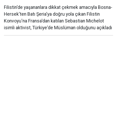
Filistin'de yaşananlara dikkat çekmek amacıyla Bosna-
Hersek'ten Batı Şeria'ya doğru yola çıkan Filistin
Konvoyu'na Fransa'dan katılan Sebastian Michelot
isimli aktivist, Türkiye'de Müslüman olduğunu açıkladı