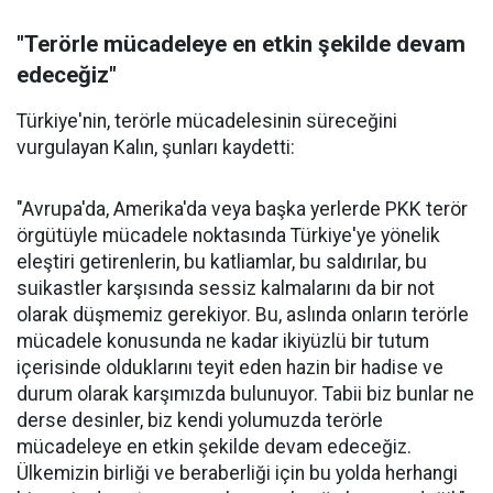
"Terörle mücadeleye en etkin şekilde devam
edeceğiz"
Türkiye'nin, terörle mücadelesinin süreceğini
vurgulayan Kalın, şunları kaydetti:
"Avrupa'da, Amerika'da veya başka yerlerde PKK terör
örgütüyle mücadele noktasında Türkiye'ye yönelik
eleştiri getirenlerin, bu katliamlar, bu saldırılar, bu
suikastler karşısında sessiz kalmalarını da bir not
olarak düşmemiz gerekiyor. Bu, aslında onların terörle
mücadele konusunda ne kadar ikiyüzlü bir tutum
içerisinde olduklarını teyit eden hazin bir hadise ve
durum olarak karşımızda bulunuyor. Tabii biz bunlar ne
derse desinler, biz kendi yolumuzda terörle
mücadeleye en etkin şekilde devam edeceğiz.
Ülkemizin birliği ve beraberliği için bu yolda herhangi