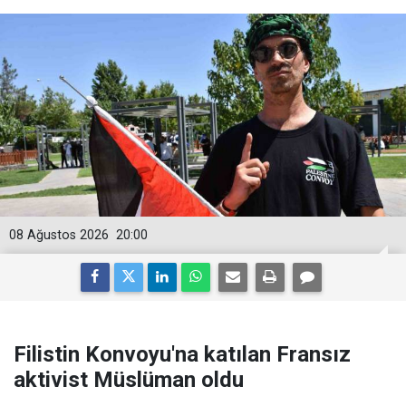
08 Ağustos 2026
20:00
Filistin Konvoyu'na katılan Fransız
aktivist Müslüman oldu