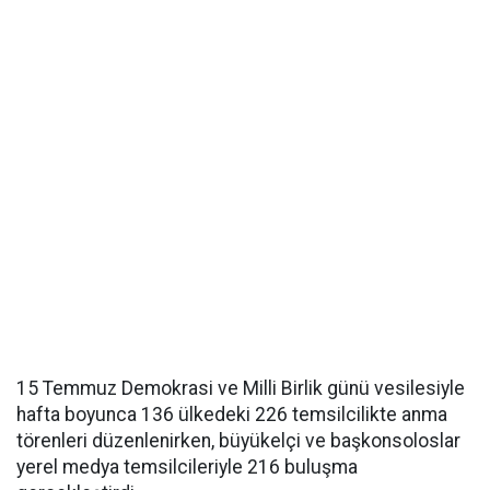
15 Temmuz Demokrasi ve Milli Birlik günü vesilesiyle
hafta boyunca 136 ülkedeki 226 temsilcilikte anma
törenleri düzenlenirken, büyükelçi ve başkonsoloslar
yerel medya temsilcileriyle 216 buluşma