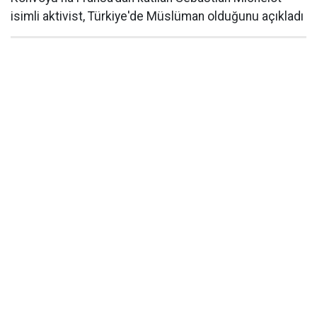
isimli aktivist, Türkiye'de Müslüman olduğunu açıkladı