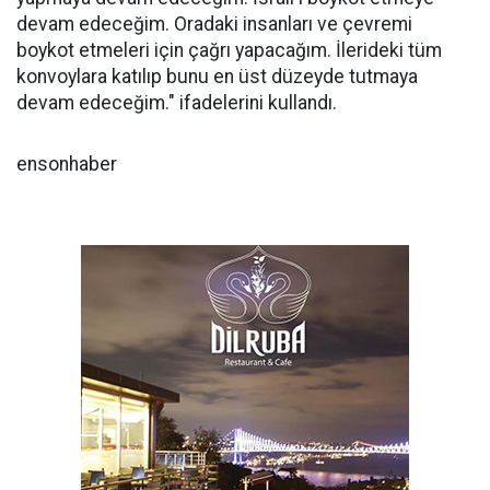
devam edeceğim. Oradaki insanları ve çevremi
boykot etmeleri için çağrı yapacağım. İlerideki tüm
konvoylara katılıp bunu en üst düzeyde tutmaya
devam edeceğim." ifadelerini kullandı.
ensonhaber