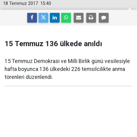
18 Temmuz 2017
15:40
15 Temmuz 136 ülkede anıldı
15 Temmuz Demokrasi ve Milli Birlik günü vesilesiyle
hafta boyunca 136 ülkedeki 226 temsilcilikte anma
törenleri düzenlendi.