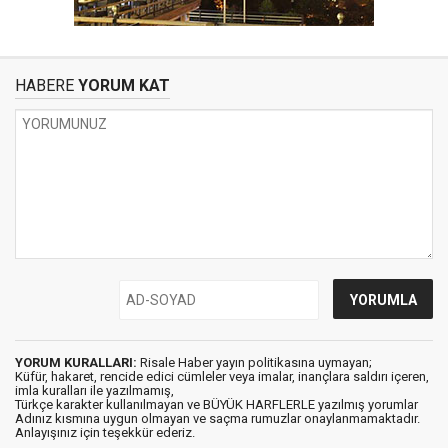
HABERE
YORUM KAT
YORUM KURALLARI:
Risale Haber yayın politikasına uymayan;
Küfür, hakaret, rencide edici cümleler veya imalar, inançlara saldırı içeren,
imla kuralları ile yazılmamış,
Türkçe karakter kullanılmayan ve BÜYÜK HARFLERLE yazılmış yorumlar
Adınız kısmına uygun olmayan ve saçma rumuzlar onaylanmamaktadır.
Anlayışınız için teşekkür ederiz.