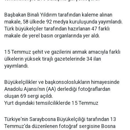
Başbakan Binali Yıldırım tarafından kaleme alınan
makale, 58 ülkede 92 medya kuruluşunda yayımlandı.
Türk büyükelçiler tarafından hazırlanan 47 farklı
makale de yerel basın organlarında yer aldı.
15 Temmuz şehit ve gazilerini anmak amacıyla farklı
ülkelerin yüksek tirajlı gazetelerinde 34 ilan
yayımlandı.
Büyükelçilikler ve başkonsoloslukların himayesinde
Anadolu Ajansı’nın (AA) derlediği fotoğraflardan
oluşan 69 sergi açıldı.
Yurt dışındaki temsilciliklerde 15 Temmuz
Türkiye'nin Saraybosna Büyükelçiliği tarafından 13
Temmuz'da düzenlenen fotoğraf sergisine Bosna