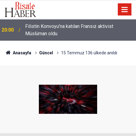
i
Filistin Konvoyu'na katılan Fransız aktivist
20:00
Müslüman oldu
Anasayfa
Güncel
15 Temmuz 136 ülkede anıldı