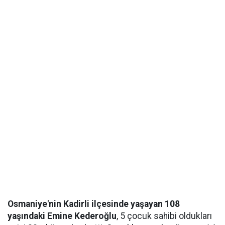
Osmaniye'nin Kadirli ilçesinde yaşayan 108
yaşındaki Emine Kederoğlu
, 5 çocuk sahibi oldukları