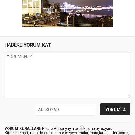
HABERE
YORUM KAT
YORUM KURALLARI:
Risale Haber yayın politikasına uymayan;
Küfür, hakaret, rencide edici cümleler veya imalar, inançlara saldırı içeren,