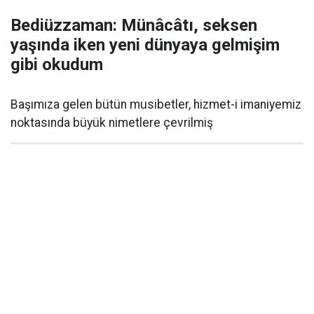
Bediüzzaman: Münâcâtı, seksen
yaşında iken yeni dünyaya gelmişim
gibi okudum
Başımıza gelen bütün musibetler, hizmet-i imaniyemiz
noktasında büyük nimetlere çevrilmiş