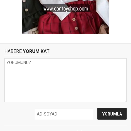
HABERE
YORUM KAT