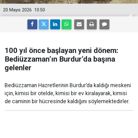
20 Mayıs 2026
10:50
100 yıl önce başlayan yeni dönem:
Bediüzzaman’ın Burdur’da başına
gelenler
Bediüzzaman Hazretlerinin Burdur’da kaldığı meskeni
için, kimisi bir otelde, kimisi bir ev kiralayarak, kimisi
de caminin bir hücresinde kaldığını söylemektedirler.