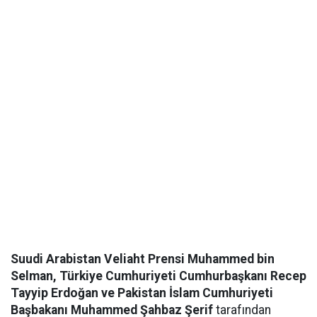
Suudi Arabistan Veliaht Prensi Muhammed bin
Selman, Türkiye Cumhuriyeti Cumhurbaşkanı Recep
Tayyip Erdoğan ve Pakistan İslam Cumhuriyeti
Başbakanı Muhammed Şahbaz Şerif
tarafından