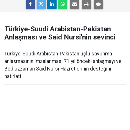
Türkiye-Suudi Arabistan-Pakistan
Anlaşması ve Said Nursi'nin sevinci
Türkiye-Suudi Arabistan-Pakistan üçlü savunma
anlaşmasının imzalanması 71 yıl önceki anlaşmayı ve
Bediüzzaman Said Nursi Hazretlerinin desteğini
hatırlattı