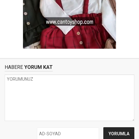
HABERE
YORUM KAT