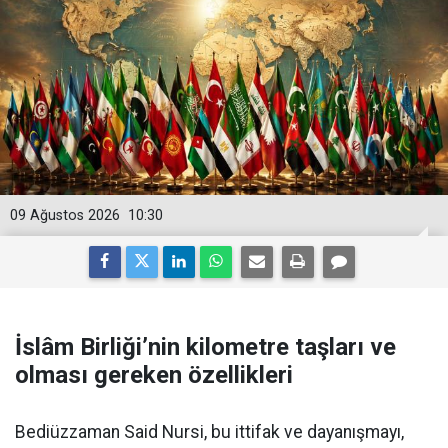
09 Ağustos 2026
10:30
İslâm Birliği’nin kilometre taşları ve
olması gereken özellikleri
Bediüzzaman Said Nursi, bu ittifak ve dayanışmayı,