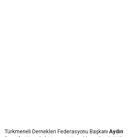
Türkmeneli Dernekleri Federasyonu Başkanı
Aydın