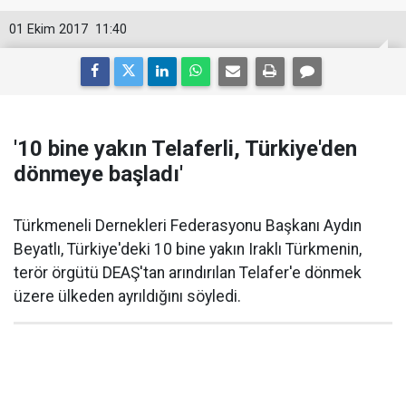
01 Ekim 2017
11:40
'10 bine yakın Telaferli, Türkiye'den
dönmeye başladı'
Türkmeneli Dernekleri Federasyonu Başkanı Aydın
Beyatlı, Türkiye'deki 10 bine yakın Iraklı Türkmenin,
terör örgütü DEAŞ'tan arındırılan Telafer'e dönmek
üzere ülkeden ayrıldığını söyledi.