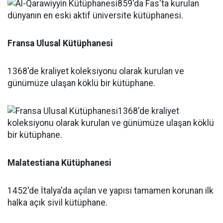
Fransa Ulusal Kütüphanesi
1368'de kraliyet koleksiyonu olarak kurulan ve
günümüze ulaşan köklü bir kütüphane.
Malatestiana Kütüphanesi
1452'de İtalya'da açılan ve yapısı tamamen korunan ilk
halka açık sivil kütüphane.