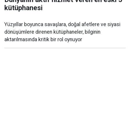
kütüphanesi
Yüzyıllar boyunca savaşlara, doğal afetlere ve siyasi
dönüşümlere direnen kütüphaneler, bilginin
aktarılmasında kritik bir rol oynuyor