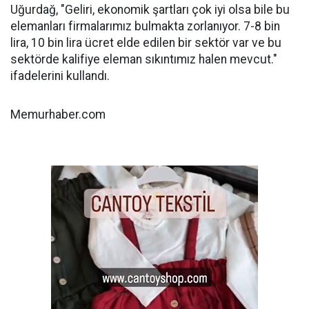
Uğurdağ, "Geliri, ekonomik şartları çok iyi olsa bile bu
elemanları firmalarımız bulmakta zorlanıyor. 7-8 bin
lira, 10 bin lira ücret elde edilen bir sektör var ve bu
sektörde kalifiye eleman sıkıntımız halen mevcut."
ifadelerini kullandı.
Memurhaber.com