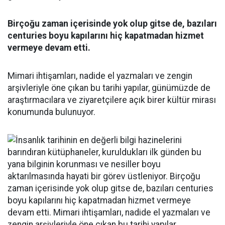
Birçoğu zaman içerisinde yok olup gitse de, bazıları
centuries boyu kapılarını hiç kapatmadan hizmet
vermeye devam etti.
Mimari ihtişamları, nadide el yazmaları ve zengin
arşivleriyle öne çıkan bu tarihi yapılar, günümüzde de
araştırmacılara ve ziyaretçilere açık birer kültür mirası
konumunda bulunuyor.