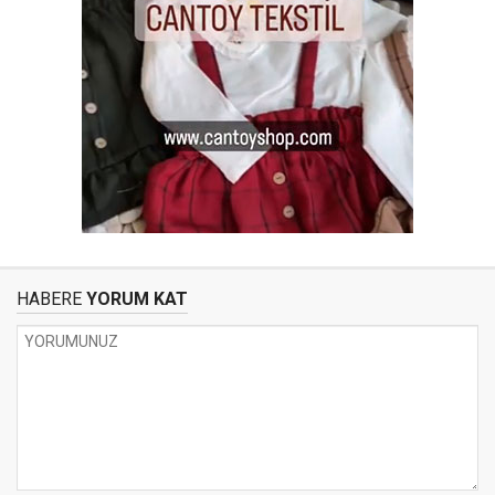
HABERE
YORUM KAT