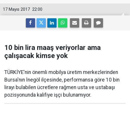
17 Mayıs 2017
22:00
10 bin lira maaş veriyorlar ama
çalışacak kimse yok
TÜRKİYE'nin önemli mobilya üretim merkezlerinden
Bursa'nın İnegöl ilçesinde, performansa göre 10 bin
lirayı bulabilen ücretlere rağmen usta ve ustabaşı
pozisyonunda kalifiye işçi bulunamıyor.