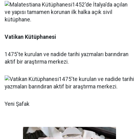
Vatikan Kütüphanesi
1475'te kurulan ve nadide tarihi yazmaları barındıran
aktif bir araştırma merkezi.
Yeni Şafak