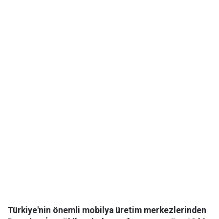
Türkiye'nin önemli mobilya üretim merkezlerinden